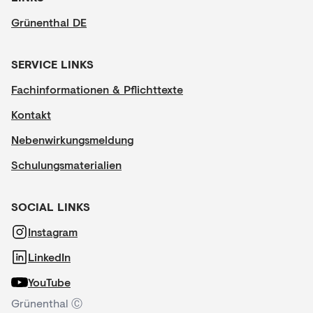
Grünenthal DE
SERVICE LINKS
Fachinformationen & Pflichttexte
Kontakt
Nebenwirkungsmeldung
Schulungsmaterialien
SOCIAL LINKS
Instagram
LinkedIn
YouTube
Grünenthal Ⓒ