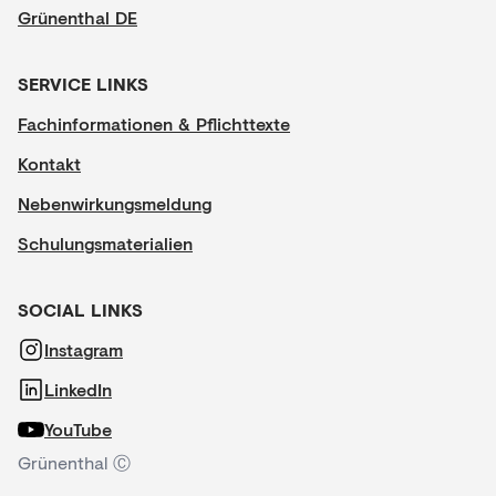
Grünenthal DE
SERVICE LINKS
Fachinformationen & Pflichttexte
Kontakt
Nebenwirkungsmeldung
Schulungsmaterialien
SOCIAL LINKS
Instagram
LinkedIn
YouTube
Grünenthal Ⓒ