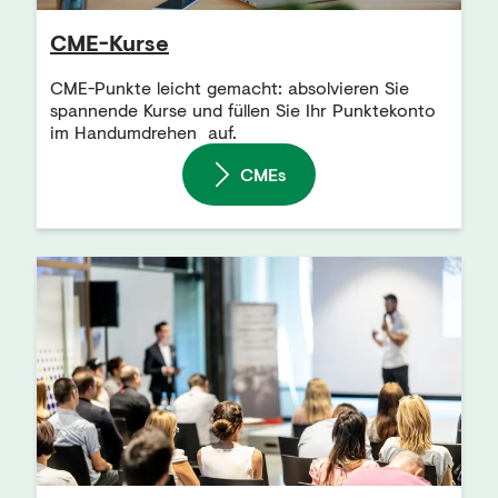
CME-Kurse
CME-Punkte leicht gemacht: absolvieren Sie
spannende Kurse und füllen Sie Ihr Punktekonto
im Handumdrehen auf.
CMEs