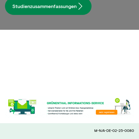
Studienzusammenfassungen
M-N/A-DE-02-25-0080