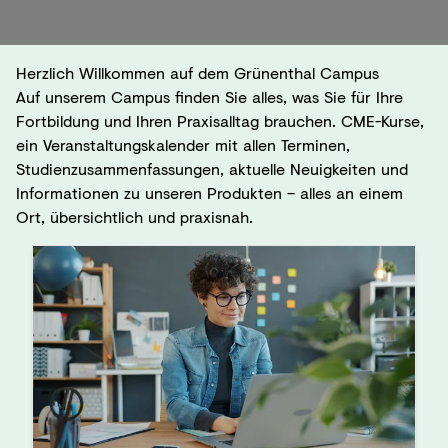
Herzlich Willkommen auf dem Grünenthal Campus
Auf unserem Campus finden Sie alles, was Sie für Ihre
Fortbildung und Ihren Praxisalltag brauchen. CME-Kurse,
ein Veranstaltungskalender mit allen Terminen,
Studienzusammenfassungen, aktuelle Neuigkeiten und
Informationen zu unseren Produkten – alles an einem
Ort, übersichtlich und praxisnah.