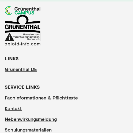
LINKS
Grünenthal DE
SERVICE LINKS
Fachinformationen & Pflichttexte
Kontakt
Nebenwirkungsmeldung
Schulungsmaterialien