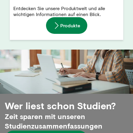
Entdecken Sie unsere Produktwelt und alle
wichtigen Informationen auf einen Blick.
Produkte
Wer liest schon Studien?
Zeit sparen mit unseren
Studienzusammenfassungen