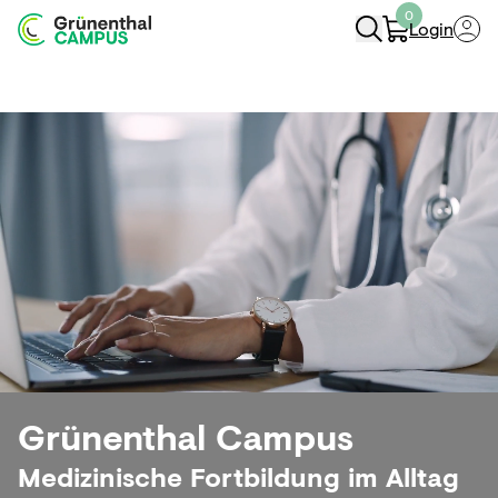
0
Login
Navigation Öffnen
Grünenthal Campus
Medizinische Fortbildung im Alltag