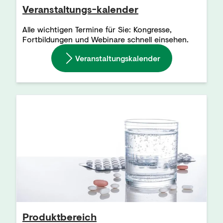
Veranstaltungs-kalender
Alle wichtigen Termine für Sie: Kongresse,
Fortbildungen und Webinare schnell einsehen.
Veranstaltungskalender
Produktbereich