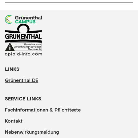
LINKS
Grünenthal DE
SERVICE LINKS
Fachinformationen & Pflichttexte
Kontakt
Nebenwirkungsmeldung