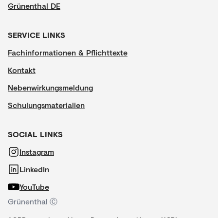
Grünenthal DE
SERVICE LINKS
Fachinformationen & Pflichttexte
Kontakt
Nebenwirkungsmeldung
Schulungsmaterialien
SOCIAL LINKS
Instagram
LinkedIn
YouTube
Grünenthal Ⓒ