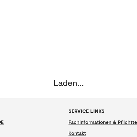
Laden...
SERVICE LINKS
DE
Fachinformationen & Pflichtte
Kontakt