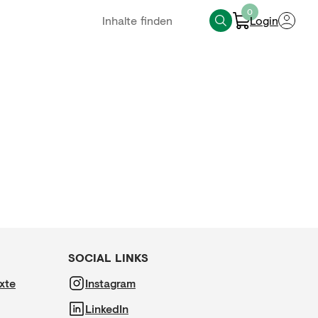
0
Login
SOCIAL LINKS
xte
Instagram
LinkedIn