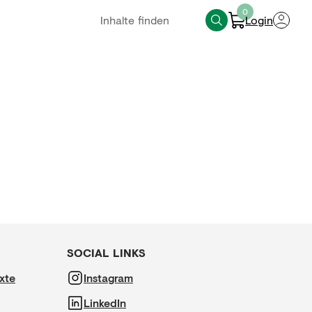
0
Login
SOCIAL LINKS
xte
Instagram
LinkedIn