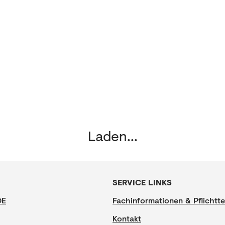
Laden...
SERVICE LINKS
DE
Fachinformationen & Pflichtte
Kontakt