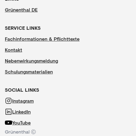
Grünenthal DE
SERVICE LINKS
Fachinformationen & Pflichttexte
Kontakt
Nebenwirkungsmeldung
Schulungsmaterialien
SOCIAL LINKS
Instagram
LinkedIn
YouTube
Grünenthal Ⓒ