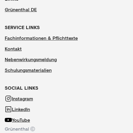
Grünenthal DE
SERVICE LINKS
Fachinformationen & Pflichttexte
Kontakt
Nebenwirkungsmeldung
Schulungsmaterialien
SOCIAL LINKS
Instagram
LinkedIn
YouTube
Grünenthal Ⓒ