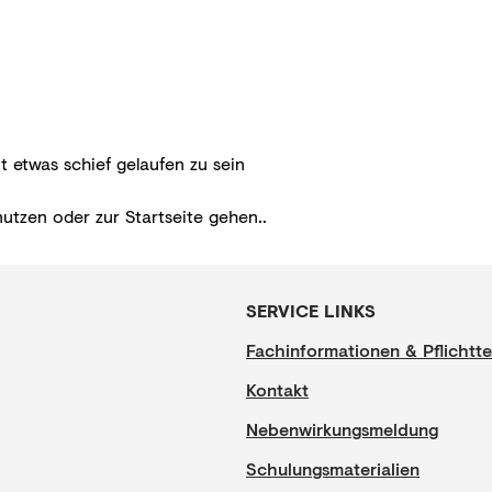
t etwas schief gelaufen zu sein
nutzen oder zur
Startseite gehen.
.
SERVICE LINKS
Fachinformationen & Pflichtte
Kontakt
Nebenwirkungsmeldung
Schulungsmaterialien