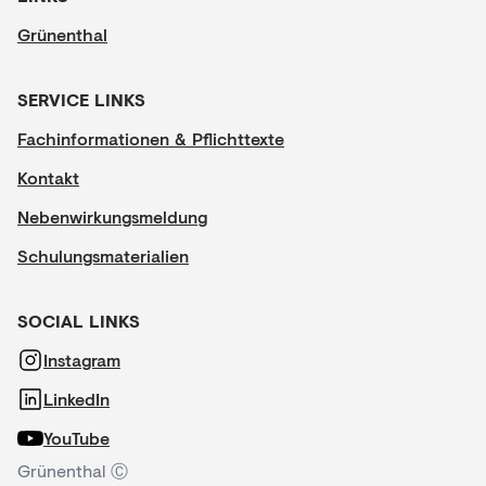
Grünenthal
SERVICE LINKS
Fachinformationen & Pflichttexte
Kontakt
Nebenwirkungsmeldung
Schulungsmaterialien
SOCIAL LINKS
Instagram
LinkedIn
YouTube
Grünenthal Ⓒ