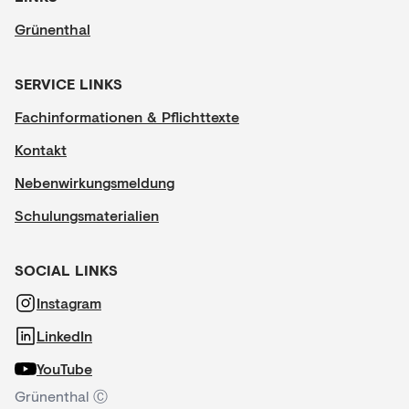
Grünenthal
SERVICE LINKS
Fachinformationen & Pflichttexte
Kontakt
Nebenwirkungsmeldung
Schulungsmaterialien
SOCIAL LINKS
Instagram
LinkedIn
YouTube
Grünenthal Ⓒ