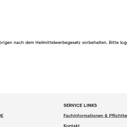
örigen nach dem Heilmittelwerbegesetz vorbehalten. Bitte log
SERVICE LINKS
DE
Fachinformationen & Pflichtte
Kontakt