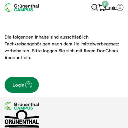
0
Login
Navigation Öffnen
Die folgenden Inhalte sind ausschließlich
Fachkreisangehörigen nach dem Heilmittelwerbegesetz
vorbehalten. Bitte loggen Sie sich mit Ihrem DocCheck
Account ein.
Login