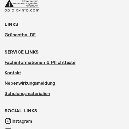
LINKS
Grünenthal DE
SERVICE LINKS
Fachinformationen & Pflichttexte
Kontakt
Nebenwirkungsmeldung
Schulungsmaterialien
SOCIAL LINKS
Instagram