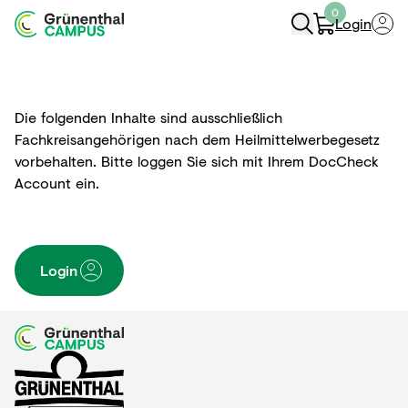
0
Login
Navigation Öffnen
Die folgenden Inhalte sind ausschließlich
Fachkreisangehörigen nach dem Heilmittelwerbegesetz
vorbehalten. Bitte loggen Sie sich mit Ihrem DocCheck
Account ein.
Login