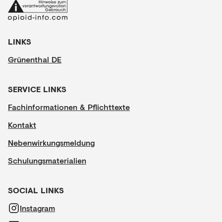
LINKS
Grünenthal DE
SERVICE LINKS
Fachinformationen & Pflichttexte
Kontakt
Nebenwirkungsmeldung
Schulungsmaterialien
SOCIAL LINKS
Instagram