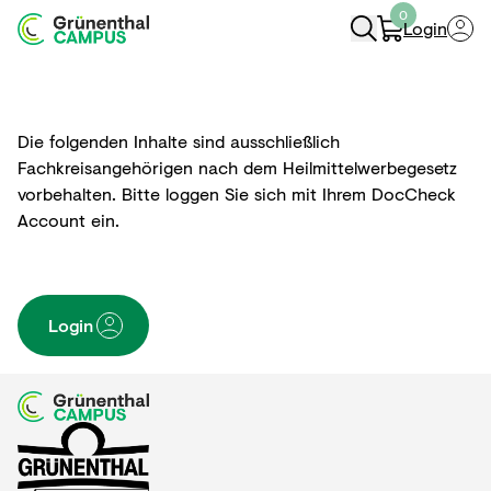
0
Login
Navigation öffnen
Die folgenden Inhalte sind ausschließlich
Fachkreisangehörigen nach dem Heilmittelwerbegesetz
vorbehalten. Bitte loggen Sie sich mit Ihrem DocCheck
Account ein.
Login