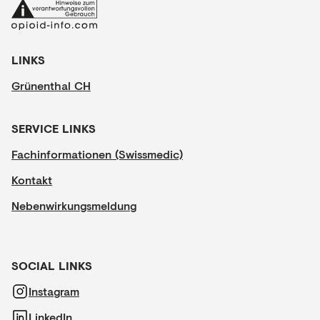
LINKS
Grünenthal CH
SERVICE LINKS
Fachinformationen (Swissmedic)
Kontakt
Nebenwirkungsmeldung
SOCIAL LINKS
Instagram
LinkedIn