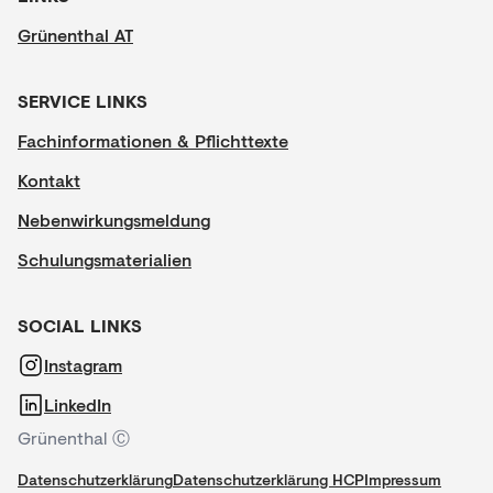
Grünenthal AT
SERVICE LINKS
Fachinformationen & Pflichttexte
Kontakt
Nebenwirkungsmeldung
Schulungsmaterialien
SOCIAL LINKS
Instagram
LinkedIn
Grünenthal Ⓒ
Datenschutzerklärung
Datenschutzerklärung HCP
Impressum