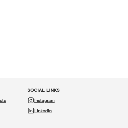
SOCIAL LINKS
xte
Instagram
LinkedIn