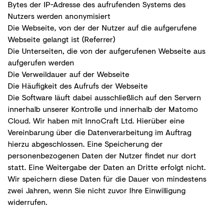
Bytes der IP-Adresse des aufrufenden Systems des
Nutzers werden anonymisiert
Die Webseite, von der der Nutzer auf die aufgerufene
Webseite gelangt ist (Referrer)
Die Unterseiten, die von der aufgerufenen Webseite aus
aufgerufen werden
Die Verweildauer auf der Webseite
Die Häufigkeit des Aufrufs der Webseite
Die Software läuft dabei ausschließlich auf den Servern
innerhalb unserer Kontrolle und innerhalb der Matomo
Cloud. Wir haben mit InnoCraft Ltd. Hierüber eine
Vereinbarung über die Datenverarbeitung im Auftrag
hierzu abgeschlossen. Eine Speicherung der
personenbezogenen Daten der Nutzer findet nur dort
statt. Eine Weitergabe der Daten an Dritte erfolgt nicht.
Wir speichern diese Daten für die Dauer von mindestens
zwei Jahren, wenn Sie nicht zuvor Ihre Einwilligung
widerrufen.