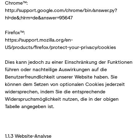
Chrome™:
http://support.google.com/chrome/bin/answer.py?
hl=de&;hlrm=de&answer=95647
Firefox™:
https://support.mozilla.org/en-
US/products/firefox/protect-your-privacy/cookies
Dies kann jedoch zu einer Einschränkung der Funktionen
führen oder nachteilige Auswirkungen auf die
Benutzerfreundlichkeit unserer Website haben. Sie
können dem Setzen von optionalen Cookies jederzeit
widersprechen, indem Sie die entsprechende
Widerspruchsmöglichkeit nutzen, die in der obigen
Tabelle angegeben ist.
1.1.3 Website-Analyse