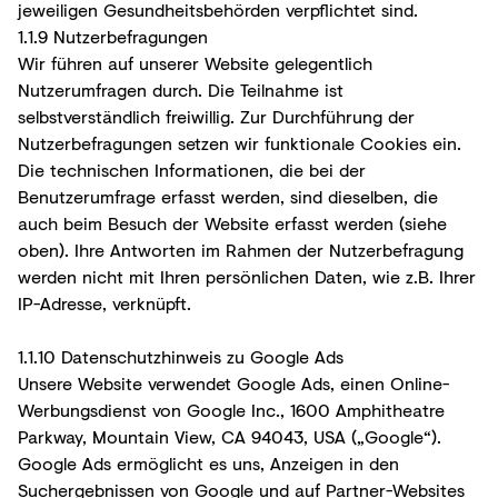
jeweiligen Gesundheitsbehörden verpflichtet sind.
1.1.9 Nutzerbefragungen
Wir führen auf unserer Website gelegentlich
Nutzerumfragen durch. Die Teilnahme ist
selbstverständlich freiwillig. Zur Durchführung der
Nutzerbefragungen setzen wir funktionale Cookies ein.
Die technischen Informationen, die bei der
Benutzerumfrage erfasst werden, sind dieselben, die
auch beim Besuch der Website erfasst werden (siehe
oben). Ihre Antworten im Rahmen der Nutzerbefragung
werden nicht mit Ihren persönlichen Daten, wie z.B. Ihrer
IP-Adresse, verknüpft.
1.1.10 Datenschutzhinweis zu Google Ads
Unsere Website verwendet Google Ads, einen Online-
Werbungsdienst von Google Inc., 1600 Amphitheatre
Parkway, Mountain View, CA 94043, USA („Google“).
Google Ads ermöglicht es uns, Anzeigen in den
Suchergebnissen von Google und auf Partner-Websites