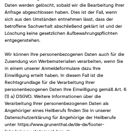
Daten werden gelöscht, sobald wir die Bearbeitung Ihrer
Anfrage abgeschlossen haben. Dies ist der Fall, wenn
sich aus den Umständen entnehmen lässt, dass der
betroffene Sachverhalt abschließend geklärt ist und der
Löschung keine gesetzlichen Aufbewahrungspflichten
entgegenstehen.
Wir können Ihre personenbezogenen Daten auch für die
Zusendung von Werbematerialien verarbeiten, wenn Sie
in einem unserer Anmeldeformulare dazu Ihre
Einwilligung erteilt haben. In diesem Fall ist die
Rechtsgrundlage für die Verarbeitung Ihrer
personenbezogenen Daten Ihre Einwilligung gemäß Art. 6
(1) a) DSGVO. Weitere Informationen über die
Verarbeitung Ihrer personenbezogenen Daten als
Angehöriger eines Heilberufs finden Sie in unserer
Datenschutzerklärung für Angehörige der Heilberufe
unter
https://www.grunenthal.de/de-de/footer-