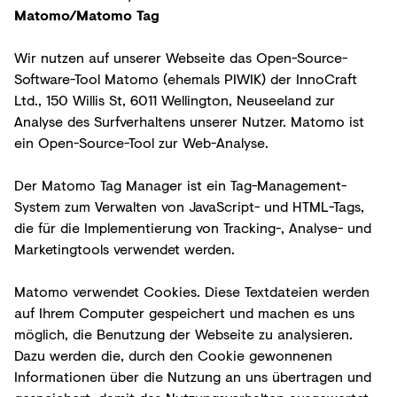
Matomo/Matomo Tag
Wir nutzen auf unserer Webseite das Open-Source-
Software-Tool Matomo (ehemals PIWIK) der InnoCraft
Ltd., 150 Willis St, 6011 Wellington, Neuseeland zur
Analyse des Surfverhaltens unserer Nutzer. Matomo ist
ein Open-Source-Tool zur Web-Analyse.
Der Matomo Tag Manager ist ein Tag-Management-
System zum Verwalten von JavaScript- und HTML-Tags,
die für die Implementierung von Tracking-, Analyse- und
Marketingtools verwendet werden.
Matomo verwendet Cookies. Diese Textdateien werden
auf Ihrem Computer gespeichert und machen es uns
möglich, die Benutzung der Webseite zu analysieren.
Dazu werden die, durch den Cookie gewonnenen
Informationen über die Nutzung an uns übertragen und