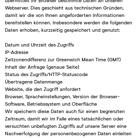
übermittelt Ihr Browser bestimmte Daten an unseren
Webserver. Dies geschieht aus technischen Gründen,
damit wir die von Ihnen angeforderten Informationen
bereitstellen können. Insbesondere werden die folgenden
Daten erhoben, kurzzeitig gespeichert und genutzt:
Datum und Uhrzeit des Zugriffs
IP-Adresse
Zeitzonendifferenz zur Greenwich Mean Time (GMT)
Inhalt der Anfrage (genaue Seite)
Status des Zugriffs/HTTP-Statuscode
Übertragene Datenmenge
Website, die den Zugriff anfordert
Browser, Spracheinstellungen, Version der Browser-
Software, Betriebssystem und Oberfläche
Wir speichern diese Daten auch für einen begrenzten
Zeitraum, damit wir im Falle eines tatsächlichen oder
versuchten unbefugten Zugriffs auf unsere Server eine
Nachverfolgung der personenbezogenen Daten einleiten