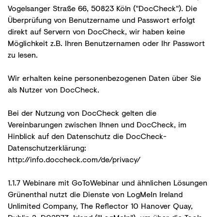
Vogelsanger Straße 66, 50823 Köln ("DocCheck"). Die
Überprüfung von Benutzername und Passwort erfolgt
direkt auf Servern von DocCheck, wir haben keine
Möglichkeit z.B. Ihren Benutzernamen oder Ihr Passwort
zu lesen.
Wir erhalten keine personenbezogenen Daten über Sie
als Nutzer von DocCheck.
Bei der Nutzung von DocCheck gelten die
Vereinbarungen zwischen Ihnen und DocCheck, im
Hinblick auf den Datenschutz die DocCheck-
Datenschutzerklärung:
http://info.doccheck.com/de/privacy/
1.1.7 Webinare mit GoToWebinar und ähnlichen Lösungen
Grünenthal nutzt die Dienste von LogMeIn Ireland
Unlimited Company, The Reflector 10 Hanover Quay,