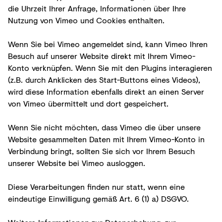
die Uhrzeit Ihrer Anfrage, Informationen über Ihre
Nutzung von Vimeo und Cookies enthalten.
Wenn Sie bei Vimeo angemeldet sind, kann Vimeo Ihren
Besuch auf unserer Website direkt mit Ihrem Vimeo-
Konto verknüpfen. Wenn Sie mit den Plugins interagieren
(z.B. durch Anklicken des Start-Buttons eines Videos),
wird diese Information ebenfalls direkt an einen Server
von Vimeo übermittelt und dort gespeichert.
Wenn Sie nicht möchten, dass Vimeo die über unsere
Website gesammelten Daten mit Ihrem Vimeo-Konto in
Verbindung bringt, sollten Sie sich vor Ihrem Besuch
unserer Website bei Vimeo ausloggen.
Diese Verarbeitungen finden nur statt, wenn eine
eindeutige Einwilligung gemäß Art. 6 (1) a) DSGVO.