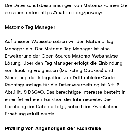
Die Datenschutzbestimmungen von Matomo können Sie
einsehen unter:
https://matomo.org/privacy/
Matomo Tag Manager
Auf unserer Webseite setzen wir den Matomo Tag
Manager ein. Der Matomo Tag Manager ist eine
Erweiterung der Open Source Matomo Webanalyse
Lösung. Über den Tag Manager erfolgt die Einbindung
von Tracking Ereignissen (Marketing Cookies) und
Steuerung der Integration von Drittanbieter-Code.
Rechtsgrundlage für die Datenverarbeitung ist Art. 6
Abs.1 lit. f) DSGVO. Das berechtigte Interesse besteht in
einer fehlerfreien Funktion der Internetseite. Die
Löschung der Daten erfolgt, sobald der Zweck ihrer
Erhebung erfüllt wurde.
Profiling von Angehörigen der Fachkreise