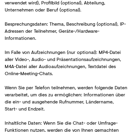
verwendet wird), Profilbild (optional), Abteilung,
Unternehmen oder Beruf (optional).
Besprechungsdaten: Thema, Beschreibung (optional), IP-
Adressen der Teilnehmer, Geräte-/Hardware-
Informationen.
Im Falle von Aufzeichnungen (nur optional): MP4-Datei
aller Video-, Audio- und Präsentationsaufzeichnungen,
M4A-Datei aller Audioaufzeichnungen, Textdatei des
Online-Meeting-Chats.
Wenn Sie per Telefon teilnehmen, werden folgende Daten
verarbeitet, um dies zu ermöglichen: Informationen über
die ein- und ausgehende Rufnummer, Ländername,
Start- und Endzeit.
Inhaltliche Daten: Wenn Sie die Chat- oder Umfrage-
Funktionen nutzen, werden die von Ihnen gemachten