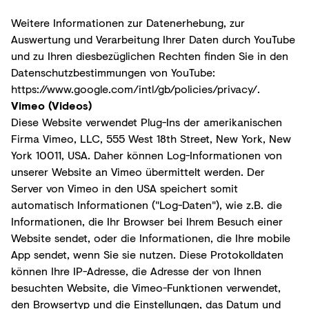
Weitere Informationen zur Datenerhebung, zur
Auswertung und Verarbeitung Ihrer Daten durch YouTube
und zu Ihren diesbezüglichen Rechten finden Sie in den
Datenschutzbestimmungen von YouTube:
https://www.google.com/intl/gb/policies/privacy
/
.
Vimeo (Videos)
Diese Website verwendet Plug-Ins der amerikanischen
Firma Vimeo, LLC, 555 West 18th Street, New York, New
York 10011, USA. Daher können Log-Informationen von
unserer Website an Vimeo übermittelt werden. Der
Server von Vimeo in den USA speichert somit
automatisch Informationen ("Log-Daten"), wie z.B. die
Informationen, die Ihr Browser bei Ihrem Besuch einer
Website sendet, oder die Informationen, die Ihre mobile
App sendet, wenn Sie sie nutzen. Diese Protokolldaten
können Ihre IP-Adresse, die Adresse der von Ihnen
besuchten Website, die Vimeo-Funktionen verwendet,
den Browsertyp und die Einstellungen, das Datum und