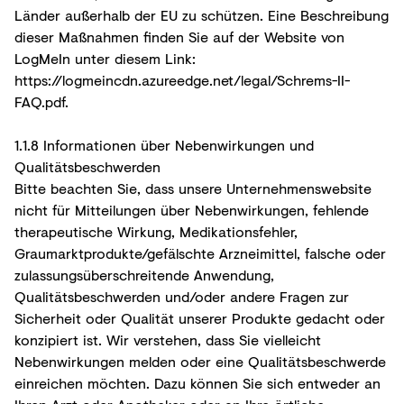
Länder außerhalb der EU zu schützen. Eine Beschreibung
dieser Maßnahmen finden Sie auf der Website von
LogMeIn unter diesem Link:
https://logmeincdn.azureedge.net/legal/Schrems-II-
FAQ.pdf
.
1.1.8 Informationen über Nebenwirkungen und
Qualitätsbeschwerden
Bitte beachten Sie, dass unsere Unternehmenswebsite
nicht für Mitteilungen über Nebenwirkungen, fehlende
therapeutische Wirkung, Medikationsfehler,
Graumarktprodukte/gefälschte Arzneimittel, falsche oder
zulassungsüberschreitende Anwendung,
Qualitätsbeschwerden und/oder andere Fragen zur
Sicherheit oder Qualität unserer Produkte gedacht oder
konzipiert ist. Wir verstehen, dass Sie vielleicht
Nebenwirkungen melden oder eine Qualitätsbeschwerde
einreichen möchten. Dazu können Sie sich entweder an