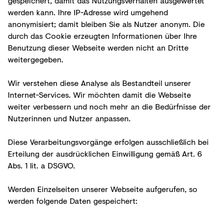
gespeichert, damit das Nutzungsverhalten ausgewertet
werden kann. Ihre IP-Adresse wird umgehend
anonymisiert; damit bleiben Sie als Nutzer anonym. Die
durch das Cookie erzeugten Informationen über Ihre
Benutzung dieser Webseite werden nicht an Dritte
weitergegeben.
Wir verstehen diese Analyse als Bestandteil unserer
Internet-Services. Wir möchten damit die Webseite
weiter verbessern und noch mehr an die Bedürfnisse der
Nutzerinnen und Nutzer anpassen.
Diese Verarbeitungsvorgänge erfolgen ausschließlich bei
Erteilung der ausdrücklichen Einwilligung gemäß Art. 6
Abs. 1 lit. a DSGVO.
Werden Einzelseiten unserer Webseite aufgerufen, so
werden folgende Daten gespeichert: