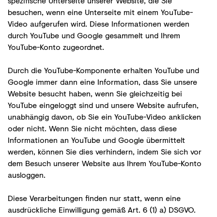
spezifische Unterseite unserer Website, die Sie
besuchen, wenn eine Unterseite mit einem YouTube-
Video aufgerufen wird. Diese Informationen werden
durch YouTube und Google gesammelt und Ihrem
YouTube-Konto zugeordnet.
Durch die YouTube-Komponente erhalten YouTube und
Google immer dann eine Information, dass Sie unsere
Website besucht haben, wenn Sie gleichzeitig bei
YouTube eingeloggt sind und unsere Website aufrufen,
unabhängig davon, ob Sie ein YouTube-Video anklicken
oder nicht. Wenn Sie nicht möchten, dass diese
Informationen an YouTube und Google übermittelt
werden, können Sie dies verhindern, indem Sie sich vor
dem Besuch unserer Website aus Ihrem YouTube-Konto
ausloggen.
Diese Verarbeitungen finden nur statt, wenn eine
ausdrückliche Einwilligung gemäß Art. 6 (1) a) DSGVO.