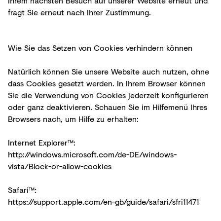
Ihrem nächsten Besuch auf unserer Website erneut und
fragt Sie erneut nach Ihrer Zustimmung.
Wie Sie das Setzen von Cookies verhindern können
Natürlich können Sie unsere Website auch nutzen, ohne
dass Cookies gesetzt werden. In Ihrem Browser können
Sie die Verwendung von Cookies jederzeit konfigurieren
oder ganz deaktivieren. Schauen Sie im Hilfemenü Ihres
Browsers nach, um Hilfe zu erhalten:
Internet Explorer™:
http://windows.microsoft.com/de-DE/windows-
vista/Block-or-allow-cookies
Safari™:
https://support.apple.com/en-gb/guide/safari/sfri11471