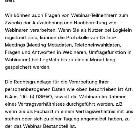
sein.
Wir können auch Fragen von Webinar-Teilnehmern zum
Zwecke der Aufzeichnung und Nachbereitung von
Webinaren verarbeiten. Wenn Sie als Nutzer bei LogMeIn
registriert sind, können die Protokolle von Online-
Meetings (Meeting-Metadaten, Telefoneinwahldaten,
Fragen und Antworten in Webinaren, Umfragefunktion in
Webinaren) bei LogMeIn bis zu einem Monat lang
gespeichert werden.
Die Rechtsgrundlage für die Verarbeitung Ihrer
personenbezogenen Daten wie oben beschrieben ist Art.
6 Abs. 1 lit. b) DSGVO, soweit die Webinare im Rahmen
eines Vertragsverhältnisses durchgeführt werden, z.B.
wenn Sie als Facharzt in einem Vertragsverhältnis mit uns
stehen oder sich zu einer Tagung angemeldet haben, zu
der das Webinar Bestandteil ist.