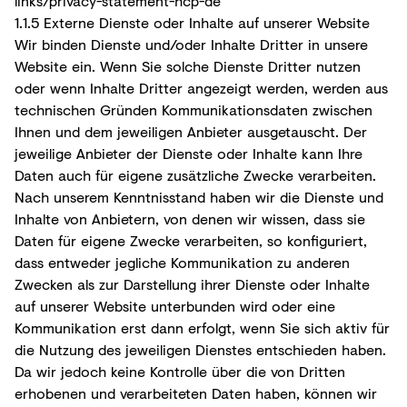
links/privacy-statement-hcp-de
1.1.5 Externe Dienste oder Inhalte auf unserer Website
Wir binden Dienste und/oder Inhalte Dritter in unsere
Website ein. Wenn Sie solche Dienste Dritter nutzen
oder wenn Inhalte Dritter angezeigt werden, werden aus
technischen Gründen Kommunikationsdaten zwischen
Ihnen und dem jeweiligen Anbieter ausgetauscht. Der
jeweilige Anbieter der Dienste oder Inhalte kann Ihre
Daten auch für eigene zusätzliche Zwecke verarbeiten.
Nach unserem Kenntnisstand haben wir die Dienste und
Inhalte von Anbietern, von denen wir wissen, dass sie
Daten für eigene Zwecke verarbeiten, so konfiguriert,
dass entweder jegliche Kommunikation zu anderen
Zwecken als zur Darstellung ihrer Dienste oder Inhalte
auf unserer Website unterbunden wird oder eine
Kommunikation erst dann erfolgt, wenn Sie sich aktiv für
die Nutzung des jeweiligen Dienstes entschieden haben.
Da wir jedoch keine Kontrolle über die von Dritten
erhobenen und verarbeiteten Daten haben, können wir