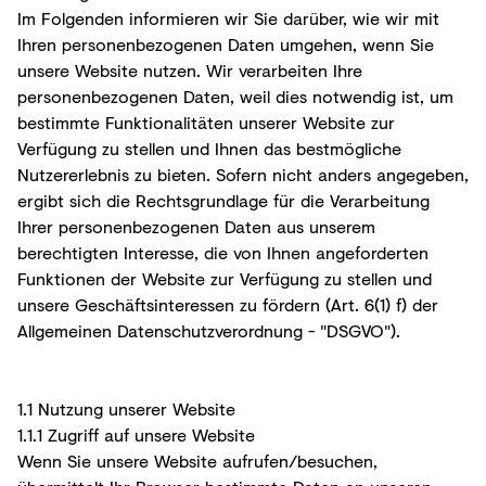
Im Folgenden informieren wir Sie darüber, wie wir mit
Ihren personenbezogenen Daten umgehen, wenn Sie
unsere Website nutzen. Wir verarbeiten Ihre
personenbezogenen Daten, weil dies notwendig ist, um
bestimmte Funktionalitäten unserer Website zur
Verfügung zu stellen und Ihnen das bestmögliche
Nutzererlebnis zu bieten. Sofern nicht anders angegeben,
ergibt sich die Rechtsgrundlage für die Verarbeitung
Ihrer personenbezogenen Daten aus unserem
berechtigten Interesse, die von Ihnen angeforderten
Funktionen der Website zur Verfügung zu stellen und
unsere Geschäftsinteressen zu fördern (Art. 6(1) f) der
Allgemeinen Datenschutzverordnung - "DSGVO").
1.1 Nutzung unserer Website
1.1.1 Zugriff auf unsere Website
Wenn Sie unsere Website aufrufen/besuchen,