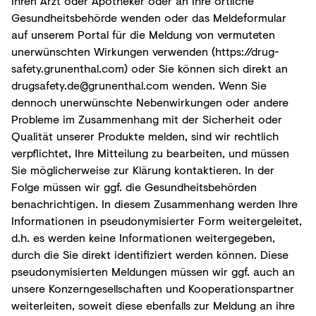
Ihren Arzt oder Apotheker oder an Ihre örtliche
Gesundheitsbehörde wenden oder das Meldeformular
auf unserem Portal für die Meldung von vermuteten
unerwünschten Wirkungen verwenden (
https://drug-
safety.grunenthal.com
) oder Sie können sich direkt an
drugsafety.de@grunenthal.com
wenden. Wenn Sie
dennoch unerwünschte Nebenwirkungen oder andere
Probleme im Zusammenhang mit der Sicherheit oder
Qualität unserer Produkte melden, sind wir rechtlich
verpflichtet, Ihre Mitteilung zu bearbeiten, und müssen
Sie möglicherweise zur Klärung kontaktieren. In der
Folge müssen wir ggf. die Gesundheitsbehörden
benachrichtigen. In diesem Zusammenhang werden Ihre
Informationen in pseudonymisierter Form weitergeleitet,
d.h. es werden keine Informationen weitergegeben,
durch die Sie direkt identifiziert werden können. Diese
pseudonymisierten Meldungen müssen wir ggf. auch an
unsere Konzerngesellschaften und Kooperationspartner
weiterleiten, soweit diese ebenfalls zur Meldung an ihre