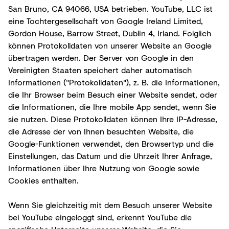
San Bruno, CA 94066, USA betrieben. YouTube, LLC ist
eine Tochtergesellschaft von Google Ireland Limited,
Gordon House, Barrow Street, Dublin 4, Irland. Folglich
können Protokolldaten von unserer Website an Google
übertragen werden. Der Server von Google in den
Vereinigten Staaten speichert daher automatisch
Informationen ("Protokolldaten"), z. B. die Informationen,
die Ihr Browser beim Besuch einer Website sendet, oder
die Informationen, die Ihre mobile App sendet, wenn Sie
sie nutzen. Diese Protokolldaten können Ihre IP-Adresse,
die Adresse der von Ihnen besuchten Website, die
Google-Funktionen verwendet, den Browsertyp und die
Einstellungen, das Datum und die Uhrzeit Ihrer Anfrage,
Informationen über Ihre Nutzung von Google sowie
Cookies enthalten.
Wenn Sie gleichzeitig mit dem Besuch unserer Website
bei YouTube eingeloggt sind, erkennt YouTube die