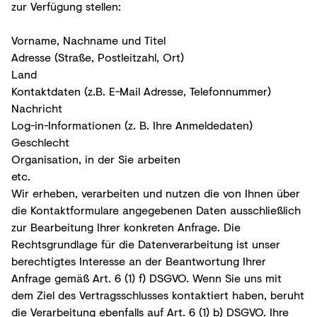
zur Verfügung stellen:
Vorname, Nachname und Titel
Adresse (Straße, Postleitzahl, Ort)
Land
Kontaktdaten (z.B. E-Mail Adresse, Telefonnummer)
Nachricht
Log-in-Informationen (z. B. Ihre Anmeldedaten)
Geschlecht
Organisation, in der Sie arbeiten
etc.
Wir erheben, verarbeiten und nutzen die von Ihnen über
die Kontaktformulare angegebenen Daten ausschließlich
zur Bearbeitung Ihrer konkreten Anfrage. Die
Rechtsgrundlage für die Datenverarbeitung ist unser
berechtigtes Interesse an der Beantwortung Ihrer
Anfrage gemäß Art. 6 (1) f) DSGVO. Wenn Sie uns mit
dem Ziel des Vertragsschlusses kontaktiert haben, beruht
die Verarbeitung ebenfalls auf Art. 6 (1) b) DSGVO. Ihre