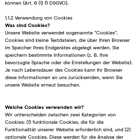
können (Art. 6 (1) f) DSGVO).
1.1.2 Verwendung von Cookies
Was sind Cookies?
Unsere Website verwendet sogenannte "Cookies".
Cookies sind kleine Textdateien, die über Ihren Browser
im Speicher Ihres Endgerätes abgelegt werden. Sie
speichern bestimmte Informationen (z. B. Ihre
bevorzugte Sprache oder die Einstellungen der Website).
Je nach Lebensdauer des Cookies kann Ihr Browser
diese Informationen an uns zurücksenden, wenn Sie
unsere Website erneut besuchen.
Welche Cookies verwenden wir?
Wir unterscheiden zwischen zwei Kategorien von
Cookies: (1) funktionale Cookies, die für die
Funktionalität unserer Website erforderlich sind, und (2)
optionale Cookies. Diese werden für die Analyse der