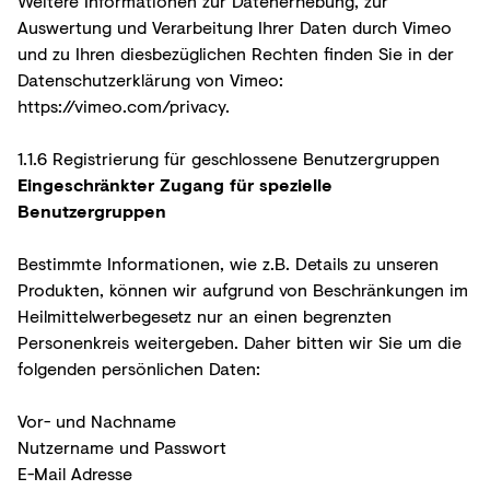
Weitere Informationen zur Datenerhebung, zur
Auswertung und Verarbeitung Ihrer Daten durch Vimeo
und zu Ihren diesbezüglichen Rechten finden Sie in der
Datenschutzerklärung von Vimeo:
https://vimeo.com/privacy
.
1.1.6 Registrierung für geschlossene Benutzergruppen
Eingeschränkter Zugang für spezielle
Benutzergruppen
Bestimmte Informationen, wie z.B. Details zu unseren
Produkten, können wir aufgrund von Beschränkungen im
Heilmittelwerbegesetz nur an einen begrenzten
Personenkreis weitergeben. Daher bitten wir Sie um die
folgenden persönlichen Daten:
Vor- und Nachname
Nutzername und Passwort
E-Mail Adresse