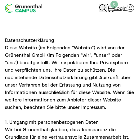
0
Login
Navigation öffnen
Datenschutz­erklärung
Diese Website (im Folgenden "Website") wird von der
Grünenthal GmbH (im Folgenden "wir", "unser" oder
"uns") bereitgestellt. Wir respektieren Ihre Privatsphäre
und verpflichten uns, Ihre Daten zu schützen. Die
nachstehende Datenschutzerklärung gibt Auskunft über
unser Verfahren bei der Erfassung und Nutzung von
Informationen ausschließlich für diese Website. Wenn Sie
weitere Informationen zum Anbieter dieser Website
suchen, beachten Sie bitte unser Impressum.
1. Umgang mit personenbezogenen Daten
Wir bei Grünenthal glauben, dass Transparenz die
Grundlage für eine vertrauensvolle Zusammenarbeit ist.