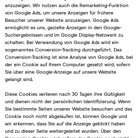
anzuzeigen. Wir nutzen auch die Remarketing-Funktion
von Google Ads, um unsere Anzeigen für frühere
Besucher unserer Website anzuzeigen. Google Ads
ermöglicht es uns, gezielte Anzeigen in den Google-
Suchergebnissen und im Google Display-Netzwerk zu
schalten. Bei Verwendung von Google Ads wird ein
sogenanntes Conversion-Tracking durchgeführt. Das
Conversion-Tracking ist eine Analyse von Google Ads, bei
der ein Cookie auf Ihrem Computer gesetzt wird, sofern
Sie über eine Google-Anzeige auf unsere Website
gelangt sind.
Diese Cookies verlieren nach 30 Tagen ihre Gültigkeit
und dienen nicht der persönlichen Identifizierung. Wenn
Sie bestimmte Seiten unserer Website besuchen und das
Cookie noch nicht abgelaufen ist, können Google und
wir erkennen, dass Sie auf die Anzeige geklickt haben
und zu dieser Seite weitergeleitet wurden. Über den