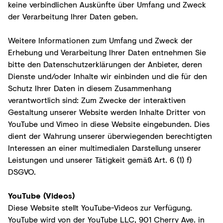
keine verbindlichen Auskünfte über Umfang und Zweck
der Verarbeitung Ihrer Daten geben.
Weitere Informationen zum Umfang und Zweck der
Erhebung und Verarbeitung Ihrer Daten entnehmen Sie
bitte den Datenschutzerklärungen der Anbieter, deren
Dienste und/oder Inhalte wir einbinden und die für den
Schutz Ihrer Daten in diesem Zusammenhang
verantwortlich sind: Zum Zwecke der interaktiven
Gestaltung unserer Website werden Inhalte Dritter von
YouTube und Vimeo in diese Website eingebunden. Dies
dient der Wahrung unserer überwiegenden berechtigten
Interessen an einer multimedialen Darstellung unserer
Leistungen und unserer Tätigkeit gemäß Art. 6 (1) f)
DSGVO.
YouTube (Videos)
Diese Website stellt YouTube-Videos zur Verfügung.
YouTube wird von der YouTube LLC, 901 Cherry Ave. in