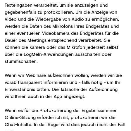
Texteingaben verarbeitet, um sie anzuzeigen und
gegebenenfalls zu protokollieren. Um die Anzeige von
Video und die Wiedergabe von Audio zu ermöglichen,
werden die Daten des Mikrofons Ihres Endgerätes und
einer eventuellen Videokamera des Endgerätes für die
Dauer des Meetings entsprechend verarbeitet. Sie
können die Kamera oder das Mikrofon jederzeit selbst
über die LogMeIn-Anwendungen ausschalten oder
stummschalten.
Wenn wir Webinare aufzeichnen wollen, werden wir Sie
vorab transparent informieren und - falls nötig - um Ihr
Einverständnis bitten. Die Tatsache der Aufzeichnung
wird Ihnen auch in der App angezeigt.
Wenn es für die Protokollierung der Ergebnisse einer
Online-Sitzung erforderlich ist, protokollieren wir die
Chat-Inhalte. In der Regel wird dies jedoch nicht der Fall