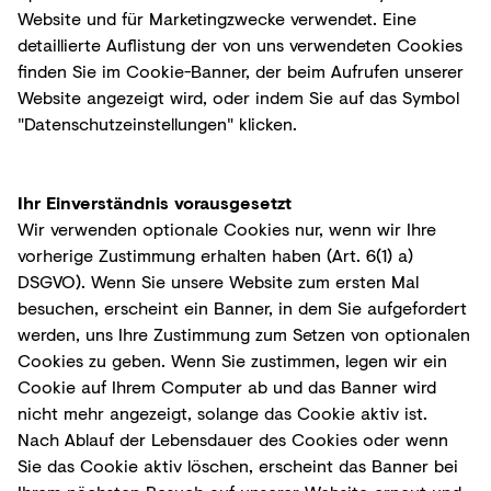
Website und für Marketingzwecke verwendet. Eine
detaillierte Auflistung der von uns verwendeten Cookies
finden Sie im Cookie-Banner, der beim Aufrufen unserer
Website angezeigt wird, oder indem Sie auf das Symbol
"Datenschutzeinstellungen" klicken.
Ihr Einverständnis vorausgesetzt
Wir verwenden optionale Cookies nur, wenn wir Ihre
vorherige Zustimmung erhalten haben (Art. 6(1) a)
DSGVO). Wenn Sie unsere Website zum ersten Mal
besuchen, erscheint ein Banner, in dem Sie aufgefordert
werden, uns Ihre Zustimmung zum Setzen von optionalen
Cookies zu geben. Wenn Sie zustimmen, legen wir ein
Cookie auf Ihrem Computer ab und das Banner wird
nicht mehr angezeigt, solange das Cookie aktiv ist.
Nach Ablauf der Lebensdauer des Cookies oder wenn
Sie das Cookie aktiv löschen, erscheint das Banner bei