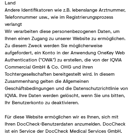
Land
Andere Identifikatoren wie z.B. lebenslange Arztnummer,
Telefonnummer usw., wie im Registrierungsprozess
verlangt
Wir verarbeiten diese personenbezogenen Daten, um
Ihnen einen Zugang zu unserer Website zu ermöglichen.
Zu diesem Zweck werden Sie möglicherweise
aufgefordert, ein Konto in der Anwendung OneKey Web
Authentication ("OWA") zu erstellen, die von der IQVIA
Commercial GmbH & Co. OHG und ihren
Tochtergesellschaften bereitgestellt wird. In diesem
Zusammenhang gelten die Allgemeinen
Geschäftsbedingungen und die Datenschutzrichtlinie von
IQVIA. Ihre Daten werden gelöscht, wenn Sie uns bitten,
Ihr Benutzerkonto zu deaktivieren.
Für diese Website ermöglichen wir es Ihnen, sich mit
Ihren DocCheck-Benutzerdaten anzumelden. DocCheck
ist ein Service der DocCheck Medical Services GmbH,